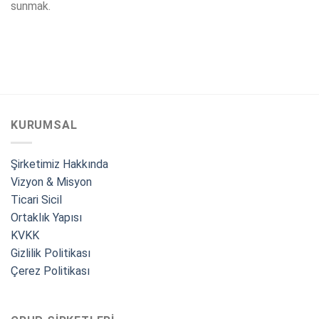
sunmak.
KURUMSAL
Şirketimiz Hakkında
Vizyon & Misyon
Ticari Sicil
Ortaklık Yapısı
KVKK
Gizlilik Politikası
Çerez Politikası