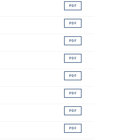
PDF
PDF
PDF
PDF
PDF
PDF
PDF
PDF