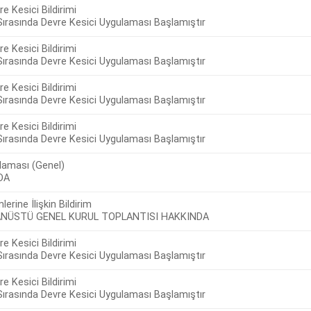
e Kesici Bildirimi
ırasında Devre Kesici Uygulaması Başlamıştır
e Kesici Bildirimi
ırasında Devre Kesici Uygulaması Başlamıştır
e Kesici Bildirimi
ırasında Devre Kesici Uygulaması Başlamıştır
e Kesici Bildirimi
ırasında Devre Kesici Uygulaması Başlamıştır
laması (Genel)
DA
lerine İlişkin Bildirim
ĞANÜSTÜ GENEL KURUL TOPLANTISI HAKKINDA
e Kesici Bildirimi
ırasında Devre Kesici Uygulaması Başlamıştır
e Kesici Bildirimi
ırasında Devre Kesici Uygulaması Başlamıştır