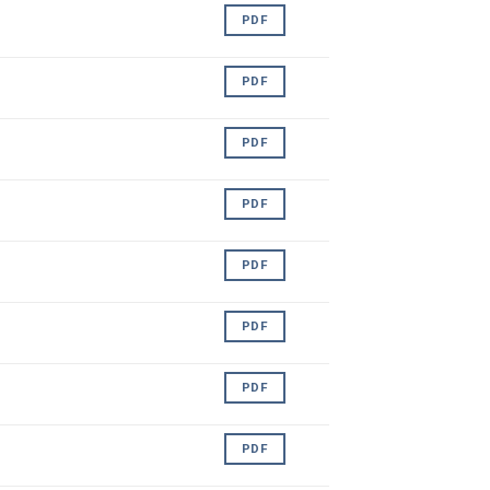
PDF
PDF
PDF
PDF
PDF
PDF
PDF
PDF