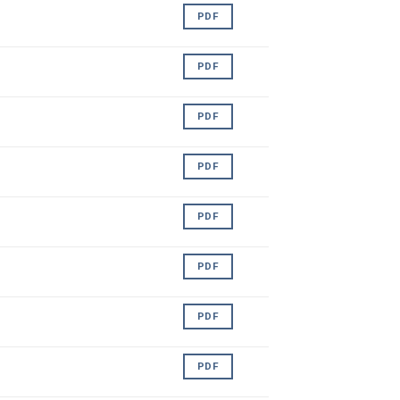
PDF
PDF
PDF
PDF
PDF
PDF
PDF
PDF