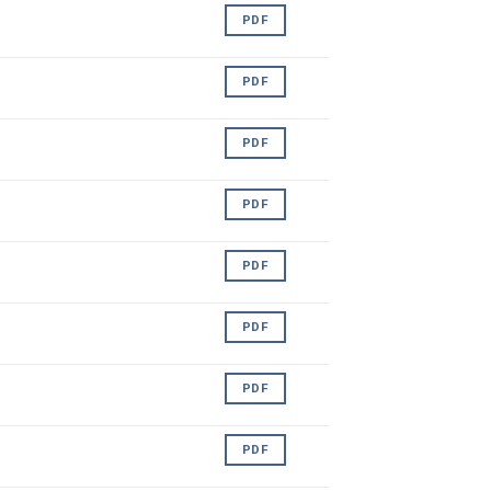
PDF
PDF
PDF
PDF
PDF
PDF
PDF
PDF