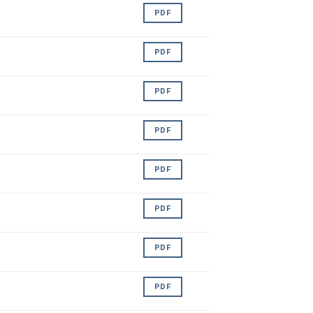
PDF
PDF
PDF
PDF
PDF
PDF
PDF
PDF