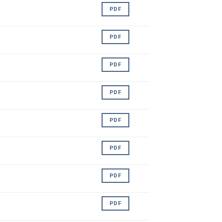
PDF
PDF
PDF
PDF
PDF
PDF
PDF
PDF