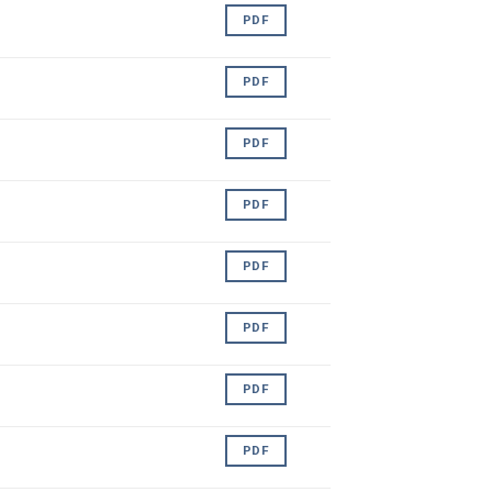
PDF
PDF
PDF
PDF
PDF
PDF
PDF
PDF